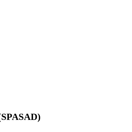
p (SPASAD)