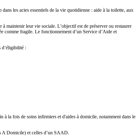
ns les actes essentiels de la vie quotidienne : aide à la toilette, aux
 à maintenir leur vie sociale. L’objectif est de préserver ou restaurer
rée comme fragile. Le fonctionnement d’un Service d’Aide et
 d’éligibilité :
 à la fois de soins infirmiers et d'aides à domicile, notamment dans le
rs A Domicile) et celles d’un SAAD.