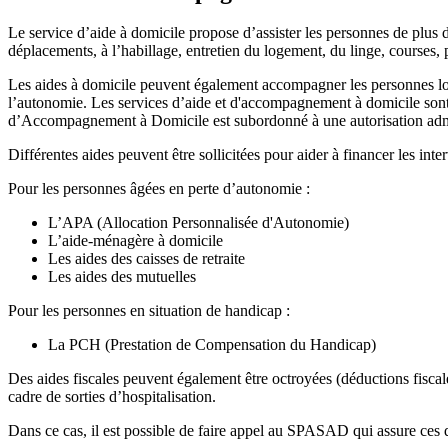
Le service d’aide à domicile propose d’assister les personnes de plus d
déplacements, à l’habillage, entretien du logement, du linge, courses,
Les aides à domicile peuvent également accompagner les personnes lors de
l’autonomie. Les services d’aide et d'accompagnement à domicile sont
d’Accompagnement à Domicile est subordonné à une autorisation admin
Différentes aides peuvent être sollicitées pour aider à financer les inter
Pour les personnes âgées en perte d’autonomie :
L’APA (Allocation Personnalisée d'Autonomie)
L’aide-ménagère à domicile
Les aides des caisses de retraite
Les aides des mutuelles
Pour les personnes en situation de handicap :
La PCH (Prestation de Compensation du Handicap)
Des aides fiscales peuvent également être octroyées (déductions fiscal
cadre de sorties d’hospitalisation.
Dans ce cas, il est possible de faire appel au SPASAD qui assure ces