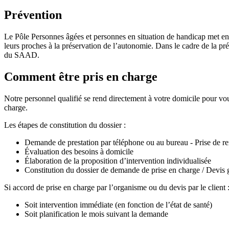
Prévention
Le Pôle Personnes âgées et personnes en situation de handicap met en pl
leurs proches à la préservation de l’autonomie. Dans le cadre de la p
du SAAD.
Comment être pris en charge
Notre personnel qualifié se rend directement à votre domicile pour vou
charge.
Les étapes de constitution du dossier :
Demande de prestation par téléphone ou au bureau - Prise de r
Évaluation des besoins à domicile
Élaboration de la proposition d’intervention individualisée
Constitution du dossier de demande de prise en charge / Devis g
Si accord de prise en charge par l’organisme ou du devis par le client 
Soit intervention immédiate (en fonction de l’état de santé)
Soit planification le mois suivant la demande