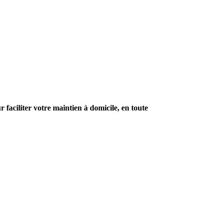
aciliter votre maintien à domicile, en toute