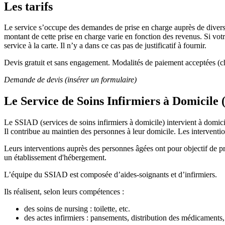
Les tarifs
Le service s’occupe des demandes de prise en charge auprès de dive
montant de cette prise en charge varie en fonction des revenus. Si vo
service à la carte. Il n’y a dans ce cas pas de justificatif à fournir.
Devis gratuit et sans engagement. Modalités de paiement acceptées (
Demande de devis (insérer un formulaire)
Le Service de Soins Infirmiers à Domicile
Le SSIAD (services de soins infirmiers à domicile) intervient à domic
Il contribue au maintien des personnes à leur domicile. Les interventi
Leurs interventions auprès des personnes âgées ont pour objectif de prév
un établissement d'hébergement.
L’équipe du SSIAD est composée d’aides-soignants et d’infirmiers.
Ils réalisent, selon leurs compétences :
des soins de nursing : toilette, etc.
des actes infirmiers : pansements, distribution des médicaments,