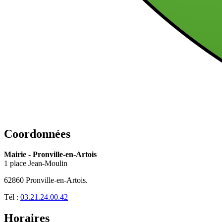
Coordonnées
Mairie - Pronville-en-Artois
1 place Jean-Moulin
62860 Pronville-en-Artois.
Tél :
03.21.24.00.42
Horaires