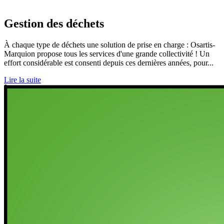
Gestion des déchets
À chaque type de déchets une solution de prise en charge : Osartis-
Marquion propose tous les services d'une grande collectivité ! Un
effort considérable est consenti depuis ces dernières années, pour...
Lire la suite