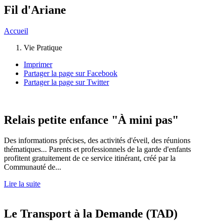
Fil d'Ariane
Accueil
Vie Pratique
Imprimer
Partager la page sur Facebook
Partager la page sur Twitter
Relais petite enfance "À mini pas"
Des informations précises, des activités d'éveil, des réunions
thématiques... Parents et professionnels de la garde d'enfants
profitent gratuitement de ce service itinérant, créé par la
Communauté de...
Lire la suite
Le Transport à la Demande (TAD)