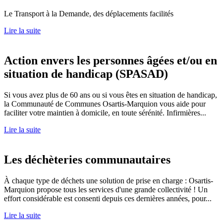
Le Transport à la Demande, des déplacements facilités
Lire la suite
Action envers les personnes âgées et/ou en
situation de handicap (SPASAD)
Si vous avez plus de 60 ans ou si vous êtes en situation de handicap,
la Communauté de Communes Osartis-Marquion vous aide pour
faciliter votre maintien à domicile, en toute sérénité. Infirmières...
Lire la suite
Les déchèteries communautaires
À chaque type de déchets une solution de prise en charge : Osartis-
Marquion propose tous les services d'une grande collectivité ! Un
effort considérable est consenti depuis ces dernières années, pour...
Lire la suite