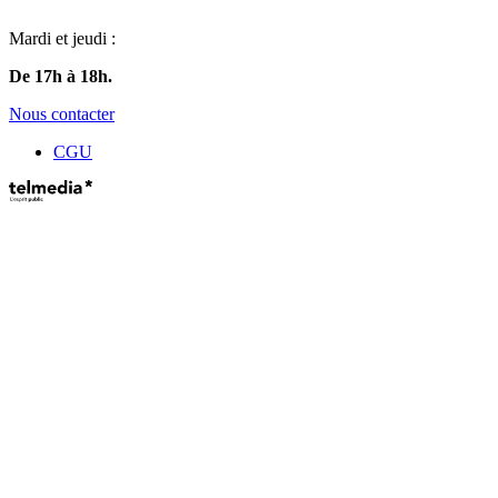
Mardi et jeudi :
De 17h à 18h.
Nous contacter
CGU